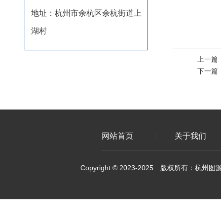
地址：杭州市余杭区余杭街道上
湖村
上一篇
下一篇
网站首页
关于我们
Copyright © 2023-2025 版权所有：