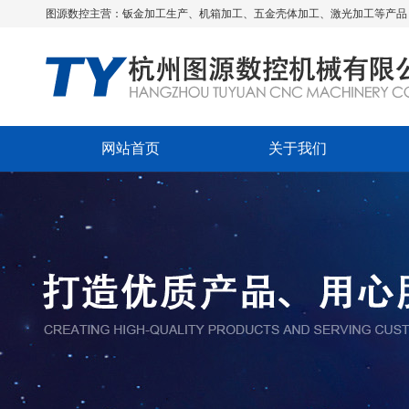
图源数控主营：钣金加工生产、机箱加工、五金壳体加工、激光加工等产品
网站首页
关于我们